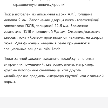
страховочную цепочку/тросик!
Люк изготовлен из алюминия марки АМГ, толщина
металла 2 мм. Заполнение дверцы люка - влагостойкий
гипсокартон ГКЛВ, толщиной 12,5 мм. Возможно
установить ГКЛВ и толщиной 9,5 мм. Открытие/закрытие
дверцы люка «Кратер» производится нажатием на дверцу
люка. Для фиксации дверцы в раме применяются
специальные защелки Mini Latch.
Люки данной модели идеально подойдут в потолки
внутренних помещений, где установлены, например,
круглые потолочные светильники или другие
дизайнерские предметы интерьера круглой или овальной
формы.