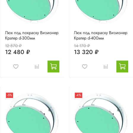
Люк под покраску Визионер
Люк под покраску Визионер
Кратер d-300мм
Кратер d-400мм
12 870 ₽
14 170 ₽
12 480 ₽
13 320 ₽
-5%
-4%