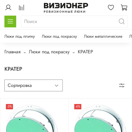
Люки под плитку
Люки под покраску
Люки металлические
Л
Главная
Люки под покраску
КРАТЕР
КРАТЕР
-3%
-6%