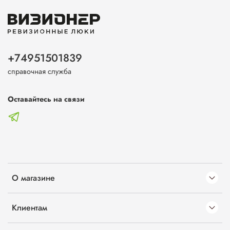
+74951501839
справочная служба
Оставайтесь на связи
О магазине
Клиентам