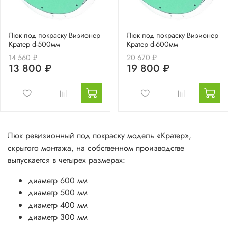
Люк под покраску Визионер
Люк под покраску Визионер
Кратер d-500мм
Кратер d-600мм
14 560 ₽
20 670 ₽
13 800 ₽
19 800 ₽
Люк ревизионный под покраску модель «Кратер»,
скрытого монтажа, на собственном производстве
выпускается в четырех размерах:
диаметр 600 мм
диаметр 500 мм
диаметр 400 мм
диаметр 300 мм