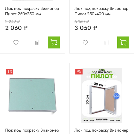
Люк под покраску Визионер
Люк под покраску Визионер
Пилот 250х250 мм
Пилот 250х400 мм
2 249 ₽
5 160 ₽
2 060 ₽
3 050 ₽
-8%
-9%
Люк под покраску Визионер
Люк под покраску Визионер