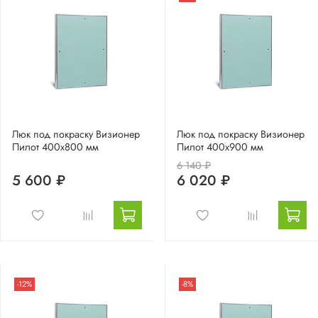
Люк под покраску Визионер
Люк под покраску Визионер
Пилот 400х800 мм
Пилот 400х900 мм
6 140 ₽
5 600 ₽
6 020 ₽
-12%
-8%