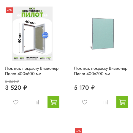
-9%
Люк под покраску Визионер
Люк под покраску Визионер
Пилот 400х600 мм
Пилот 400х700 мм
3 861 ₽
3 520 ₽
5 170 ₽
-2%