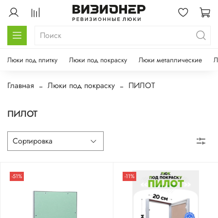
Люки под плитку
Люки под покраску
Люки металлические
Л
Главная
Люки под покраску
ПИЛОТ
ПИЛОТ
-51%
-11%