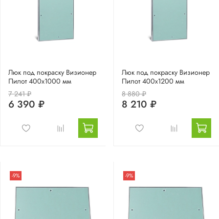
Люк под покраску Визионер
Люк под покраску Визионер
Пилот 400х1000 мм
Пилот 400х1200 мм
7 241 ₽
8 880 ₽
6 390 ₽
8 210 ₽
-9%
-9%