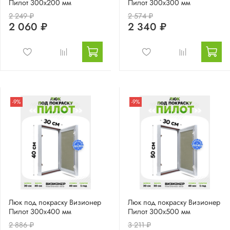
Пилот 300х200 мм
Пилот 300х300 мм
2 249 ₽
2 574 ₽
2 060 ₽
2 340 ₽
-9%
-9%
Люк под покраску Визионер
Люк под покраску Визионер
Пилот 300х400 мм
Пилот 300х500 мм
2 886 ₽
3 211 ₽