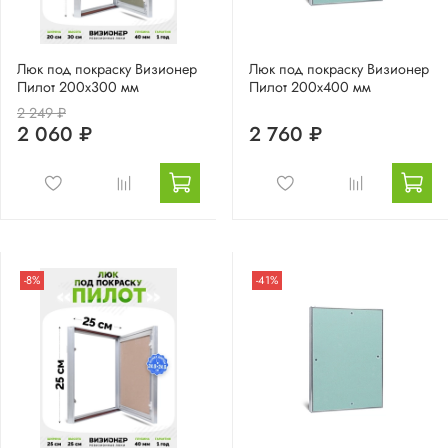
Люк под покраску Визионер
Люк под покраску Визионер
Пилот 200х300 мм
Пилот 200х400 мм
2 249 ₽
2 060 ₽
2 760 ₽
-8%
-41%