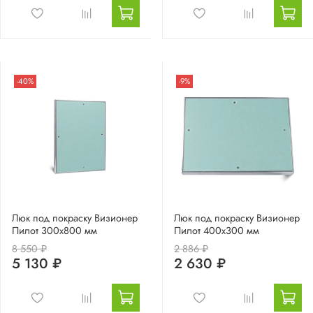
-40%
-9%
Люк под покраску Визионер
Люк под покраску Визионер
Пилот 300х800 мм
Пилот 400х300 мм
8 550 ₽
2 886 ₽
5 130 ₽
2 630 ₽