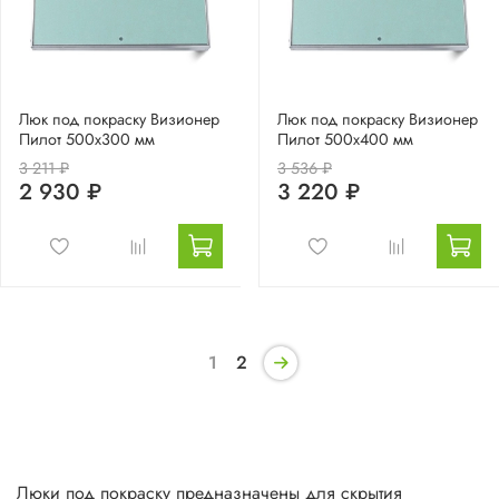
Люк под покраску Визионер
Люк под покраску Визионер
Пилот 500х300 мм
Пилот 500х400 мм
3 211 ₽
3 536 ₽
2 930 ₽
3 220 ₽
1
2
Люки под покраску предназначены для скрытия