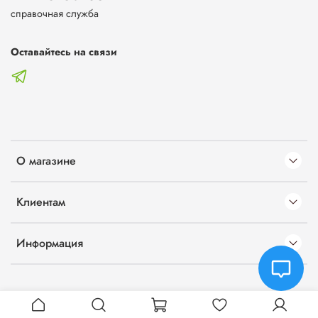
справочная служба
Оставайтесь на связи
О магазине
Клиентам
Информация