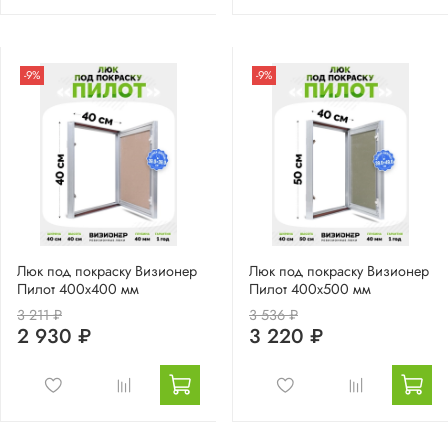
-9%
-9%
Люк под покраску Визионер
Люк под покраску Визионер
Пилот 400х400 мм
Пилот 400х500 мм
3 211 ₽
3 536 ₽
2 930 ₽
3 220 ₽