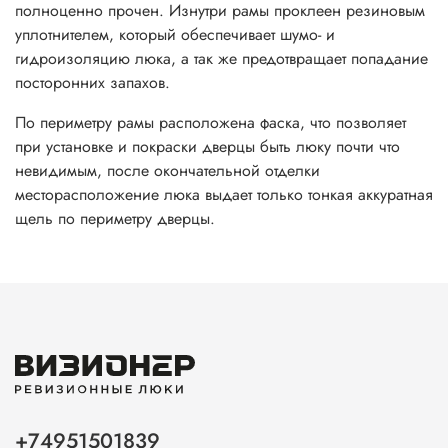
полноценно прочен. Изнутри рамы проклеен резиновым
уплотнителем, который обеспечивает шумо- и
гидроизоляцию люка, а так же предотвращает попадание
посторонних запахов.
По периметру рамы расположена фаска, что позволяет
при установке и покраски дверцы быть люку почти что
невидимым, п
осле окончательной отделки
месторасположение люка выдает только тонкая аккуратная
щель по периметру дверцы.
+74951501839