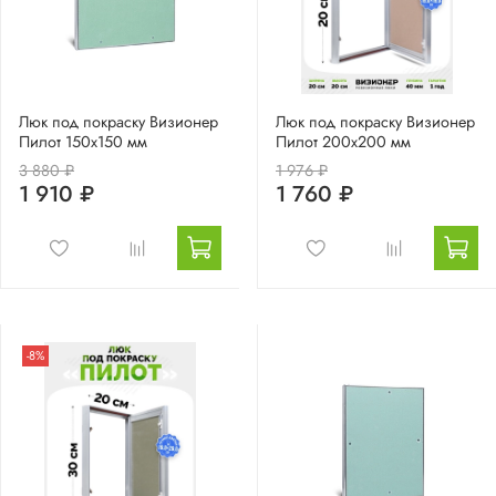
Люк под покраску Визионер
Люк под покраску Визионер
Пилот 150х150 мм
Пилот 200х200 мм
3 880 ₽
1 976 ₽
1 910 ₽
1 760 ₽
-8%