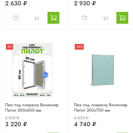
2 630 ₽
2 930 ₽
-8%
-28%
Люк под покраску Визионер
Люк под покраску Визионер
Пилот 300х600 мм
Пилот 300х700 мм
3 510 ₽
6 575 ₽
3 220 ₽
4 740 ₽