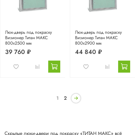
Люк-дверь под покраску
Люк-дверь под покраску
Визионер Титан МАКС
Визионер Титан МАКС
800х2500 мм
800х2900 мм
39 760 ₽
44 840 ₽
1
2
Скрытые люки-двери под покраску «ТИТАН МАКС» всё