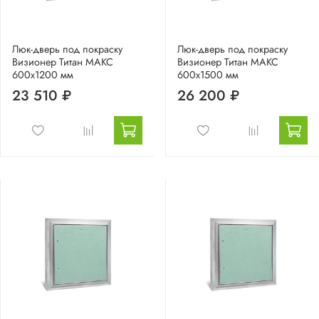
Люк-дверь под покраску
Люк-дверь под покраску
Визионер Титан МАКС
Визионер Титан МАКС
600х1200 мм
600х1500 мм
23 510 ₽
26 200 ₽