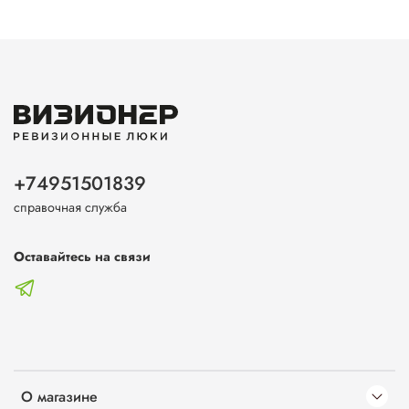
+74951501839
справочная служба
Оставайтесь на связи
О магазине