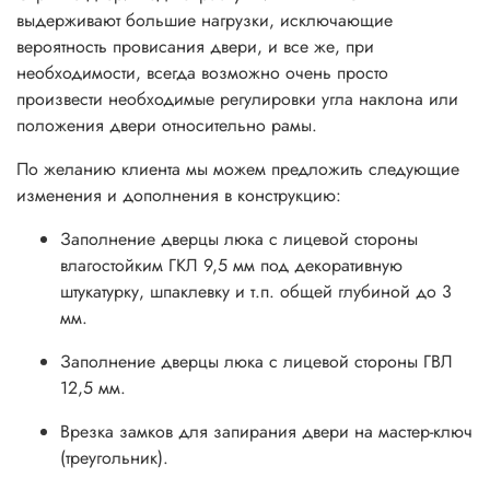
выдерживают большие нагрузки, исключающие
вероятность провисания двери, и все же, при
необходимости, всегда возможно очень просто
произвести необходимые регулировки угла наклона или
положения двери относительно рамы.
По желанию клиента мы можем предложить следующие
изменения и дополнения в конструкцию:
Заполнение дверцы люка с лицевой стороны
влагостойким ГКЛ 9,5 мм под декоративную
штукатурку, шпаклевку и т.п. общей глубиной до 3
мм.
Заполнение дверцы люка с лицевой стороны ГВЛ
12,5 мм.
Врезка замков для запирания двери на мастер-ключ
(треугольник).