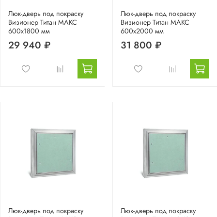
Люк-дверь под покраску
Люк-дверь под покраску
Визионер Титан МАКС
Визионер Титан МАКС
600х1800 мм
600х2000 мм
29 940 ₽
31 800 ₽
Люк-дверь под покраску
Люк-дверь под покраску