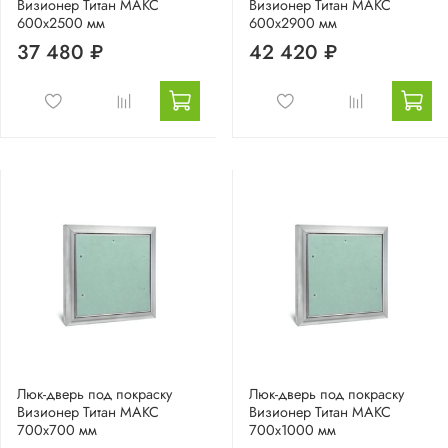
Визионер Титан МАКС
Визионер Титан МАКС
600х2500 мм
600х2900 мм
37 480 ₽
42 420 ₽
Люк-дверь под покраску
Люк-дверь под покраску
Визионер Титан МАКС
Визионер Титан МАКС
700х700 мм
700х1000 мм