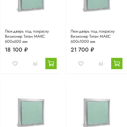
Люк-дверь под покраску
Люк-дверь под покраску
Визионер Титан МАКС
Визионер Титан МАКС
600х600 мм
600х1000 мм
18 100 ₽
21 700 ₽