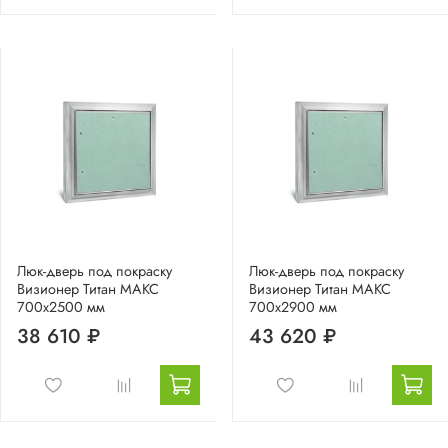
Люк-дверь под покраску
Люк-дверь под покраску
Визионер Титан МАКС
Визионер Титан МАКС
700х2500 мм
700х2900 мм
38 610 ₽
43 620 ₽