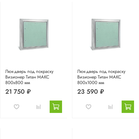
Люк-дверь под покраску
Люк-дверь под покраску
Визионер Титан МАКС
Визионер Титан МАКС
800х800 мм
800х1000 мм
21 750 ₽
23 590 ₽