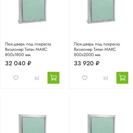
Люк-дверь под покраску
Люк-дверь под покраску
Визионер Титан МАКС
Визионер Титан МАКС
800х1800 мм
800х2000 мм
32 040 ₽
33 920 ₽