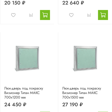
20 150 ₽
22 640 ₽
Люк-дверь под покраску
Люк-дверь под покраску
Визионер Титан МАКС
Визионер Титан МАКС
700х1200 мм
700х1500 мм
24 450 ₽
27 190 ₽