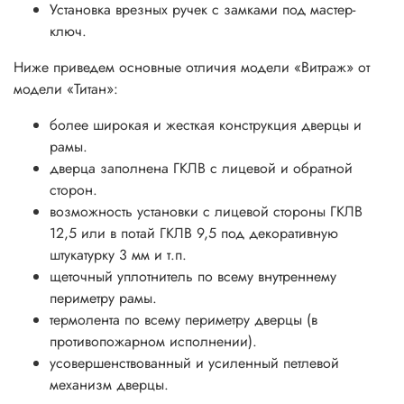
Установка врезных ручек с замками под мастер-
ключ.
Ниже приведем основные отличия модели «Витраж» от
модели «Титан»:
более широкая и жесткая конструкция дверцы и
рамы.
дверца заполнена ГКЛВ с лицевой и обратной
сторон.
возможность установки с лицевой стороны ГКЛВ
12,5 или в потай ГКЛВ 9,5 под декоративную
штукатурку 3 мм и т.п.
щеточный уплотнитель по всему внутреннему
периметру рамы.
термолента по всему периметру дверцы (в
противопожарном исполнении).
усовершенствованный и усиленный петлевой
механизм дверцы.