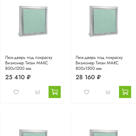
Люк-дверь под покраску
Люк-дверь под покраску
Визионер Титан МАКС
Визионер Титан МАКС
800х1200 мм
800х1500 мм
25 410 ₽
28 160 ₽