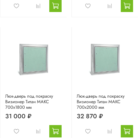
Люк-дверь под покраску
Люк-дверь под покраску
Визионер Титан МАКС
Визионер Титан МАКС
700х1800 мм
700х2000 мм
31 000 ₽
32 870 ₽