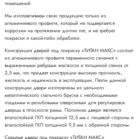
помещений.
Мы изготавливаем свою продукцию только из
алюминиевого профиля, который не подвергается
коррозии на протяжении долгих лет, и не требует
покраски и какой-либо обработки.
Конструкция дверей под покраску «ТИТАН МАКС» состоит
из алюминиевого профиля переменного сечения с
выраженными ребрами жесткости и толщиной стенок от
2,5 мм, что придает конструкции высокую прочность,
жесткость и надежность в эксплуатации. Петли данной
конструкции двери изготовлены из цельного
металлического стального бруска с необходимыми
гладкими и резьбовыми отверстиями для регулировок
дверцы в плоскости рамы. Полотном двери является
влагостойкий ГКЛ толщиной 12,5 мм с лицевой стороны и
влагостойкий ГКЛ толщиной 9,5 мм с обратной стороны.
Скрытые двери под покраску «ТИТАН МАКС»