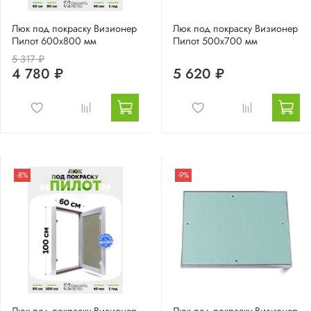
Люк под покраску Визионер
Люк под покраску Визионер
Пилот 600х800 мм
Пилот 500х700 мм
5 317 ₽
4 780 ₽
5 620 ₽
-8%
-9%
Люк под покраску Визионер
Люк под покраску Визионер