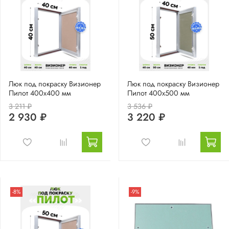
Люк под покраску Визионер
Люк под покраску Визионер
Пилот 400х400 мм
Пилот 400х500 мм
3 211 ₽
3 536 ₽
2 930 ₽
3 220 ₽
-8%
-9%