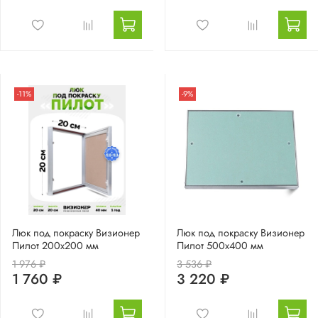
-11%
-9%
Люк под покраску Визионер
Люк под покраску Визионер
Пилот 200х200 мм
Пилот 500х400 мм
1 976 ₽
3 536 ₽
1 760 ₽
3 220 ₽