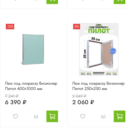
-12%
-8%
Люк под покраску Визионер
Люк под покраску Визионер
Пилот 400х1000 мм
Пилот 250х250 мм
7 241 ₽
2 249 ₽
6 390 ₽
2 060 ₽