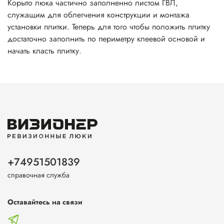
Корыто люка частично заполненно листом ГВЛ,
служащим для облегчения конструкции и монтажа
установки плитки. Теперь для того чтобы положить плитку
достаточно заполнить по периметру клеевой основой и
начать класть плитку.
+74951501839
справочная служба
Оставайтесь на связи