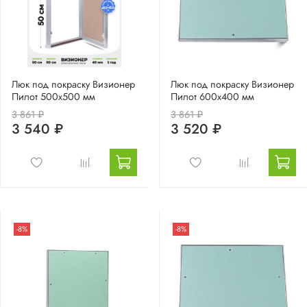
Люк под покраску Визионер
Люк под покраску Визионер
Пилот 500х500 мм
Пилот 600х400 мм
3 861 ₽
3 861 ₽
3 540 ₽
3 520 ₽
-8%
-8%