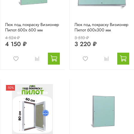
Люк под покраску Визионер
Люк под покраску Визионер
Пилот 600х 600 мм
Пилот 600х300 мм
4 524 ₽
3 510 ₽
4 150 ₽
3 220 ₽
-10%