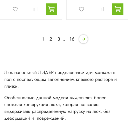
1
2
3
…
16
Люк напольный ЛИДЕР предназначем для монтажа в
пол с последующим заполнением клеевого раствора и
плитки.
Особенностью данной модели выделяется более
сложная конструкция люка, которая позволяет
выдерживать распределенную нагрузку на люк, без
деформаций и повреждений.