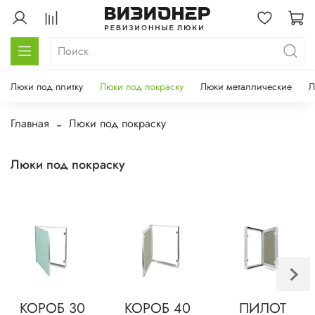
Люки под плитку
Люки под покраску
Люки металлические
Л
Главная
Люки под покраску
Люки под покраску
КОРОБ 30
КОРОБ 40
ПИЛОТ