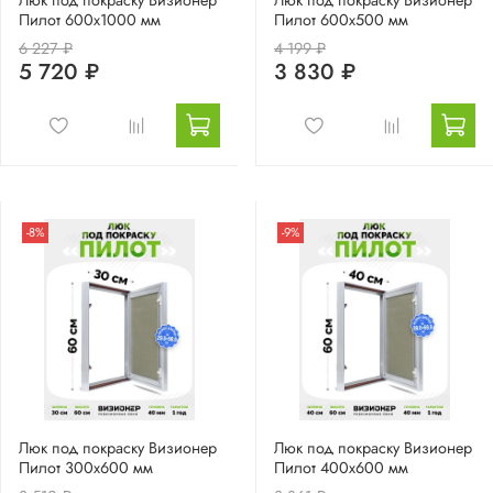
Пилот 600х1000 мм
Пилот 600х500 мм
6 227 ₽
4 199 ₽
5 720 ₽
3 830 ₽
-8%
-9%
Люк под покраску Визионер
Люк под покраску Визионер
Пилот 300х600 мм
Пилот 400х600 мм