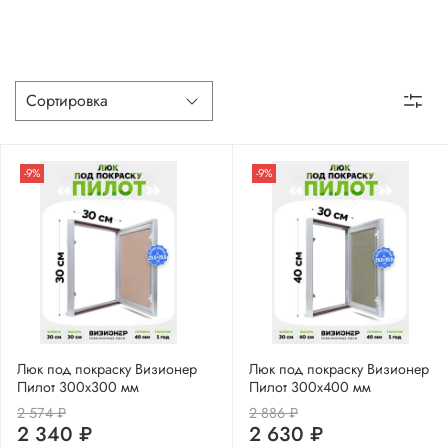
-9%
-9%
Люк под покраску Визионер
Люк под покраску Визионер
Пилот 300х300 мм
Пилот 300х400 мм
2 574 ₽
2 886 ₽
2 340 ₽
2 630 ₽