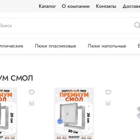
Каталог
О компании
Контакты
Достав
ллические
Люки пластиковые
Люки напольные
УМ СМОЛ