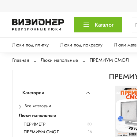
Каталог
Люки под плитку
Люки под покраску
Люки мета
Главная
Люки напольные
ПРЕМИУМ СМОЛ
ПРЕМИ
Категории
Все категории
Люки напольные
ПЕРИМЕТР
30
ПРЕМИУМ СМОЛ
16