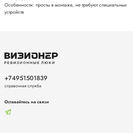
Особенности: просты в монтаже, не требуют специальных
устройств
+74951501839
справочная служба
Оставайтесь на связи