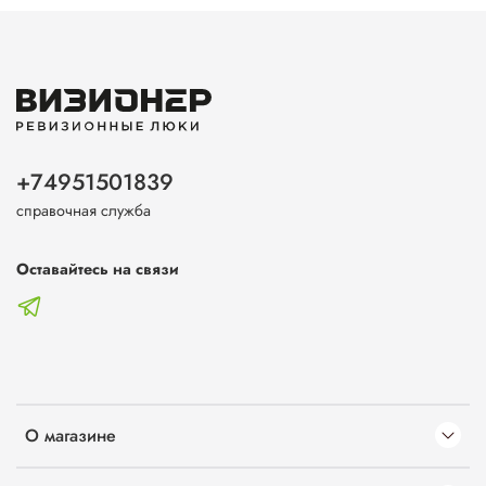
+74951501839
справочная служба
Оставайтесь на связи
О магазине