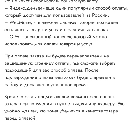
кто не хочет использовать банковскую карту.
– Яндекс.Деньги - еще один популярный способ оплаты,
который доступен для пользователей из России.
– WebMoney - платежная система, которая позволяет
оплачивать товары и услуги в различных валютах.
– QIWI - электронный кошелек, который можно
использовать для оплаты товаров и услуг.
При оплате заказа вы будете перенаправлены на
защищенную страницу оплаты, где сможете выбрать
подходящий для вас способ оплаты. После
подтверждения оплаты ваш заказ будет отправлен в
работу и доставлен в указанное время.
Кроме того, мы предоставляем возможность оплаты
заказа при получении в пункте выдачи или курьеру. Это
удобно для тех, кто хочет убедиться в качестве товара
перед оплатой.