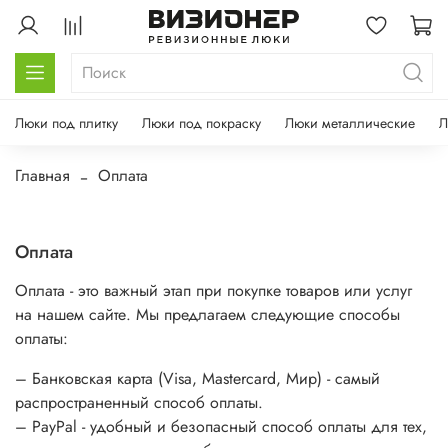
Люки под плитку
Люки под покраску
Люки металлические
Л
Главная
Оплата
Оплата
Оплата - это важный этап при покупке товаров или услуг
на нашем сайте. Мы предлагаем следующие способы
оплаты:
– Банковская карта (Visa, Mastercard, Мир) - самый
распространенный способ оплаты.
– PayPal - удобный и безопасный способ оплаты для тех,