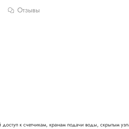
Отзывы
 доступ к счетчикам, кранам подачи воды, скрытым у