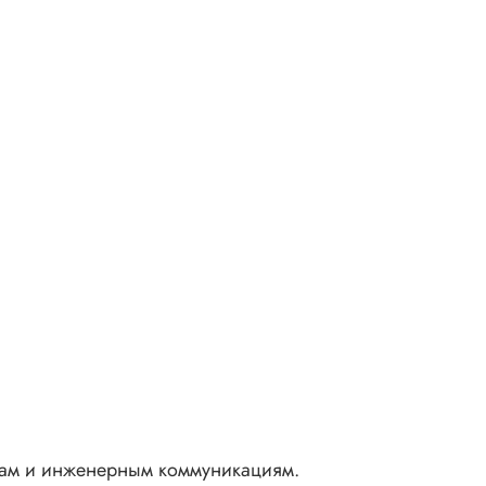
злам и инженерным коммуникациям.