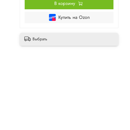
В корзину
Купить на Ozon
Выбрать