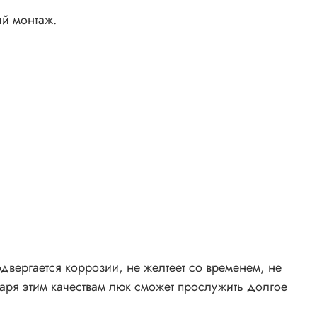
й монтаж.
одвергается коррозии, не желтеет со временем, не
аря этим качествам люк сможет прослужить долгое