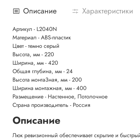
Описание
Характеристики
Артикул - L2040N
Материал - ABS-пластик
Цвет - темно серый
Высота, мм - 220
Ширина, мм - 420
Общая глубина, мм - 24
Высота монта3ная, мм - 200
Ширина монтажная, мм - 400
Размещение - Настенное, Потолочное
Страна производитель - Россия
Описание
Люк ревизионный обеспечивает скрытие и быстрый