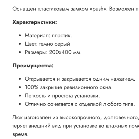
Оснащен пластиковым замком «push». Возможен п
Характеристики:
Материал: пластик.
Цвет:
темно серый
Размеры: 200х400 мм.
Преимущества:
Открывается и закрывается одним нажатием.
100% закрытие ревизионного окна.
Легкость и простота установки.
Отлично сочетается с отделкой любого типа.
Люк изготовлен из высокопрочного, долговечного, 
теряет внешний вид при установке во влажных по
время.