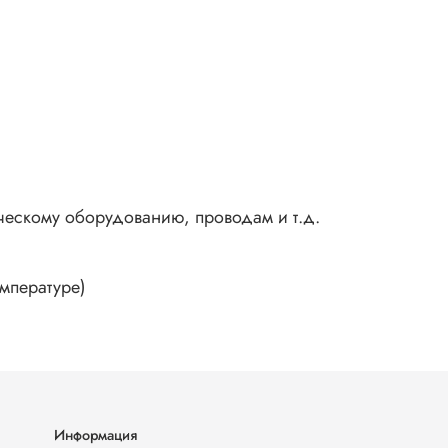
ческому оборудованию, проводам и т.д.
мпературе)
Информация