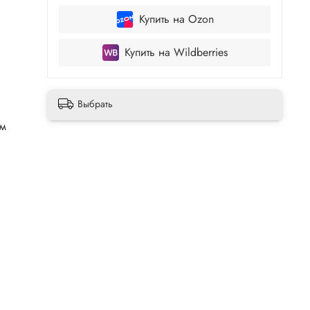
Купить на Ozon
Купить на Wildberries
Выбрать
мм