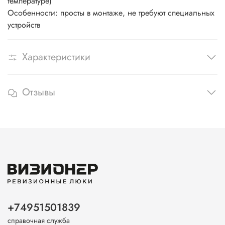
температуре)
Особенности: просты в монтаже, не требуют специальных
устройств
Характеристики
Отзывы
+74951501839
справочная служба