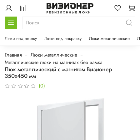
Люки под плитку
Люки под покраску
Люки металлические
Л
Главная
Люки металлические
Металлические люки на магнитах без замка
Люк металлический с магнитом Визионер
350х450 мм
(0)