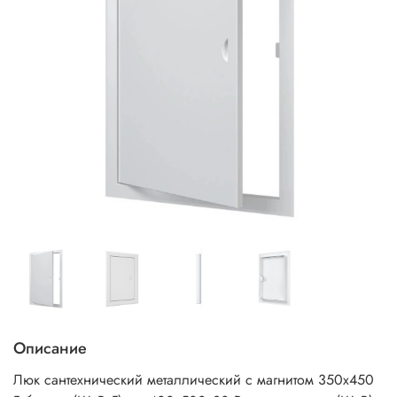
Описание
Люк сантехнический металлический с магнитом 350х450