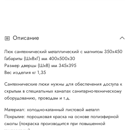
Описание
Люк сантехнический металлический с магнитом 350х450
Габариты (ШхВхГ) мм 400х500х30
Размер дверцы (ШхВ) мм 345х395
Вес изделия кг 1,35
Сантехнические люки нужны для обеспечения доступа к
скрытым в специальных каналах санитарно-техническому
оборудованию, проводам и т.д.
Материал: холодно-катанный листовой металл
Покрытие: порошковая краска на основе полиэфирной
смолы (покраска производится при повышенной