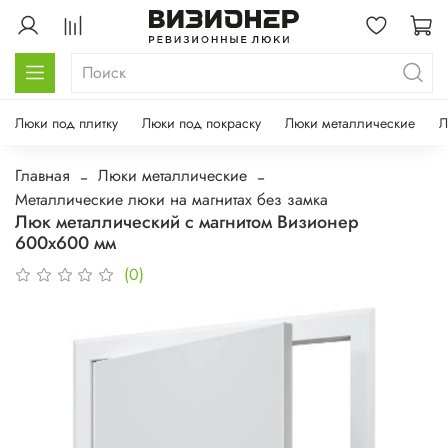
Люки под плитку
Люки под покраску
Люки металлические
Л
Главная
Люки металлические
Металлические люки на магнитах без замка
Люк металлический с магнитом Визионер
600х600 мм
(0)