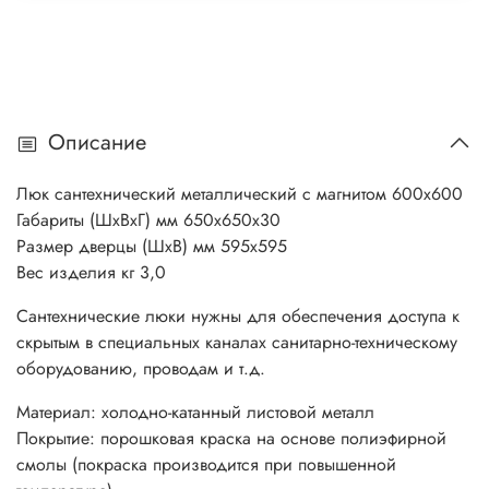
Описание
Люк сантехнический металлический с магнитом 600х600
Габариты (ШхВхГ) мм 650х650х30
Размер дверцы (ШхВ) мм 595х595
Вес изделия кг 3,0
Сантехнические люки нужны для обеспечения доступа к
скрытым в специальных каналах санитарно-техническому
оборудованию, проводам и т.д.
Материал: холодно-катанный листовой металл
Покрытие: порошковая краска на основе полиэфирной
смолы (покраска производится при повышенной