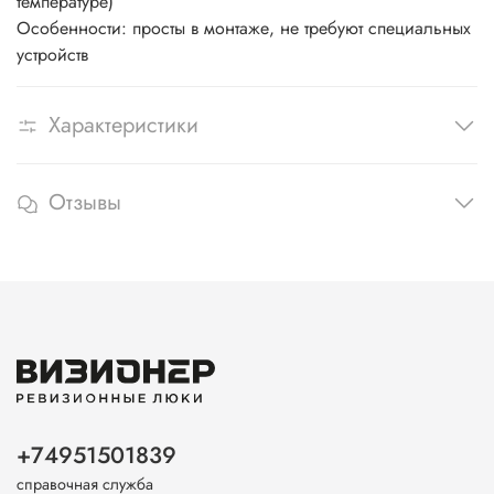
температуре)
Особенности: просты в монтаже, не требуют специальных
устройств
Характеристики
Отзывы
+74951501839
справочная служба