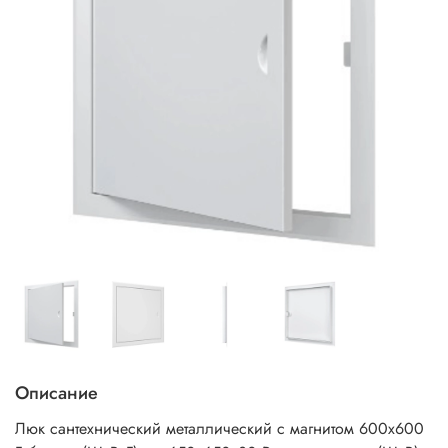
Описание
Люк сантехнический металлический с магнитом 600х600