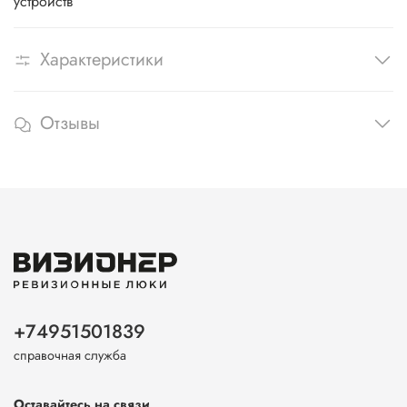
устройств
Характеристики
Отзывы
+74951501839
справочная служба
Оставайтесь на связи