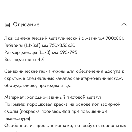
Описание
Люк сантехнический металлический с магнитом 700х800
Габариты (ШхВхГ) мм 750х850х30
Размер дверцы (ШхВ) мм 695х795
Вес изделия кг 4,9
Сантехнические люки нужны для обеспечения доступа к
скрытым в специальных каналах санитарно-техническому
оборудованию, проводам и т.д.
Материал: холодно-катанный листовой металл
Покрытие: порошковая краска на основе полиэфирной
смолы (покраска производится при повышенной
температуре)
Особенности: просты в монтаже, не требуют специальных