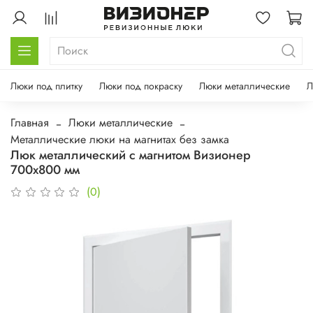
Люки под плитку
Люки под покраску
Люки металлические
Л
Главная
Люки металлические
Металлические люки на магнитах без замка
Люк металлический с магнитом Визионер
700х800 мм
(0)