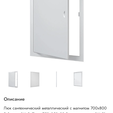
Описание
Люк сантехнический металлический с магнитом 700х800