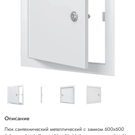
Описание
Люк сантехнический металлический с замком 600х600