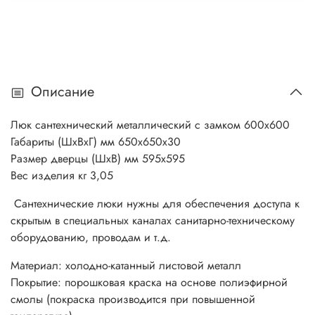
Описание
Люк сантехнический металлический с замком 600х600
Габариты (ШхВхГ) мм 650х650х30
Размер дверцы (ШхВ) мм 595х595
Вес изделия кг 3,05
Сантехнические люки нужны для обеспечения доступа к
скрытым в специальных каналах санитарно-техническому
оборудованию, проводам и т.д.
Материал: холодно-катанный листовой металл
Покрытие: порошковая краска на основе полиэфирной
смолы (покраска производится при повышенной