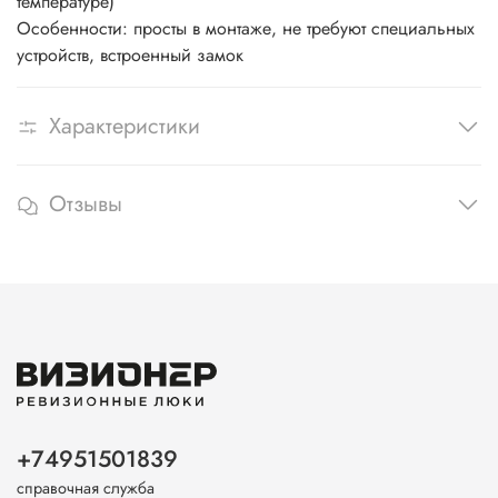
температуре)
Особенности: просты в монтаже, не требуют специальных
устройств, встроенный замок
Характеристики
Отзывы
+74951501839
справочная служба