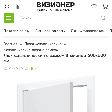
Люки под плитку
Люки под покраску
Люки металлические
Л
Главная
Люки металлические
Металлические люки с замком
Люк металлический с замком Визионер 600х600
мм
(0)