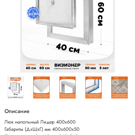
Описание
Люк напольный Лидер 400х600
Габариты (ДхШхГ) мм 400х600х50