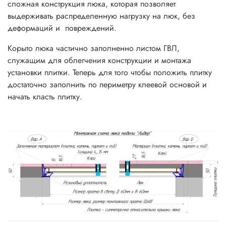
сложная конструкция люка, которая позволяет
выдерживать распределенную нагрузку на люк, без
деформаций и повреждений.
Корыто люка частично заполненно листом ГВЛ,
служащим для облегчения конструкции и монтажа
установки плитки. Теперь для того чтобы положить плитку
достаточно заполнить по периметру клеевой основой и
начать класть плитку.