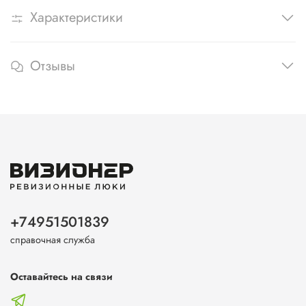
Характеристики
Отзывы
+74951501839
справочная служба
Оставайтесь на связи