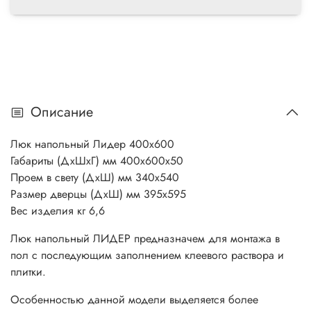
Описание
Люк напольный Лидер 400х600
Габариты (ДхШхГ) мм 400х600х50
Проем в свету (ДхШ) мм 340х540
Размер дверцы (ДхШ) мм 395х595
Вес изделия кг 6,6
Люк напольный ЛИДЕР предназначем для монтажа в
пол с последующим заполнением клеевого раствора и
плитки.
Особенностью данной модели выделяется более