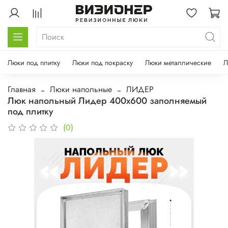
Люки под плитку
Люки под покраску
Люки металлические
Л
Главная
Люки напольные
ЛИДЕР
Люк напольный Лидер 400х600 заполняемый
под плитку
(0)