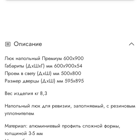
Описание
Люк напольный Премиум 600х900
Габариты (ДхШхГ) мм 600х900х54
Проем в свету (ДхШ) мм 500х800
Размер дверцы (ДхШ) мм 595х895
Вес изделия кг 8,3
Напольный люк для ревизии, заполняемый, с резиновым
уплотнителем
Материал: алюминиевый профиль сложной формы,
толщиной 3-5 мм