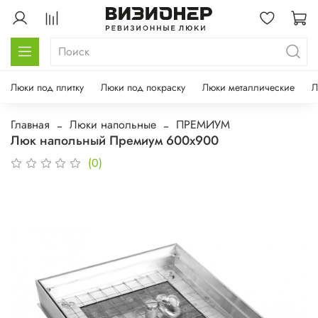
Люки под плитку
Люки под покраску
Люки металлические
Л
Главная
Люки напольные
ПРЕМИУМ
Люк напольный Премиум 600х900
(0)