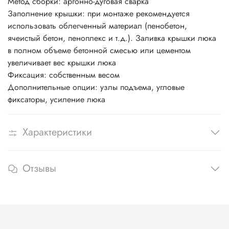
Метод сборки: аргонно-дуговая сварка
Заполнение крышки: при монтаже рекомендуется
использовать облегченный материал (пенобетон,
ячеистый бетон, пеноплекс и т.д.). Заливка крышки люка
в полном объеме бетонной смесью или цементом
увеличивает вес крышки люка
Фиксация: собственным весом
Дополнительные опции: узлы подъема, угловые
фиксаторы, усиление люка
Характеристики
Отзывы