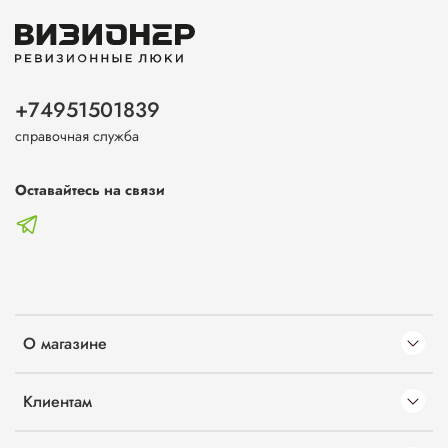
+74951501839
справочная служба
Оставайтесь на связи
О магазине
Клиентам