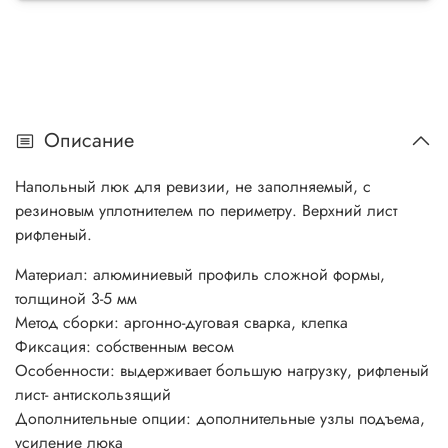
Описание
Напольный люк для ревизии, не заполняемый, с
резиновым уплотнителем по периметру. Верхний лист
рифленый.
Материал: алюминиевый профиль сложной формы,
толщиной 3-5 мм
Метод сборки: аргонно-дуговая сварка, клепка
Фиксация: собственным весом
Особенности: выдерживает большую нагрузку, рифленый
лист- антискользящий
Дополнительные опции: дополнительные узлы подъема,
усиление люка