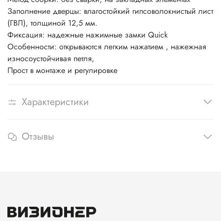
Заполнение дверцы: влагостойкий гипсоволокнистый лист
(ГВЛ), толщиной 12,5 мм.
Фиксация:
надежные нажимные замки
Quick
Особенности: открываются легким нажатием , нажежная
износоустойчивая петля,
Прост в монтаже и регулировке
Характеристики
Отзывы