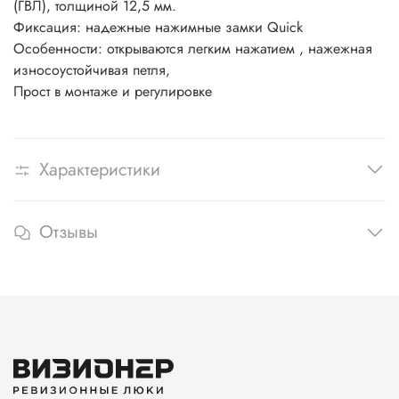
(ГВЛ), толщиной 12,5 мм.
Фиксация:
надежные нажимные замки
Quick
Особенности: открываются легким нажатием , нажежная
износоустойчивая петля,
Прост в монтаже и регулировке
Характеристики
Отзывы