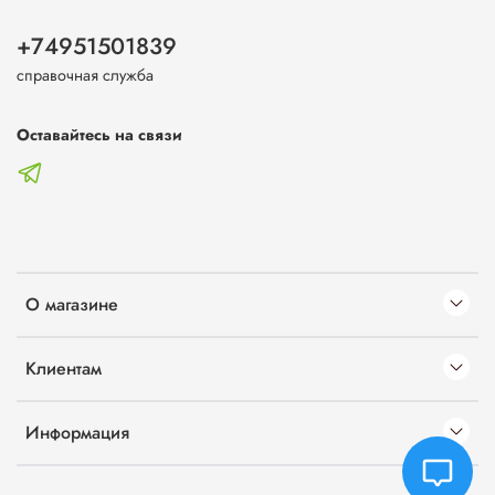
+74951501839
справочная служба
Оставайтесь на связи
О магазине
Клиентам
Информация