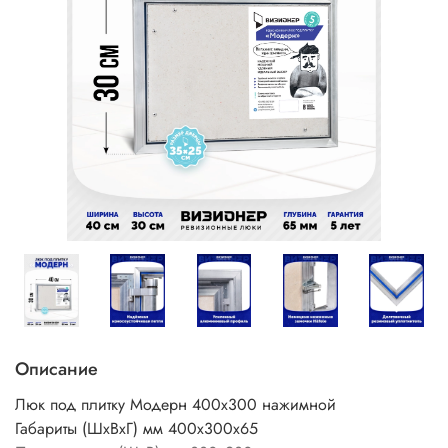
Описание
Люк под плитку Модерн 400х300 нажимной
Габариты (ШхВхГ) мм 400х300х65