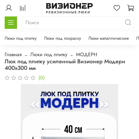
Люки под плитку
Люки под покраску
Люки металлические
Л
Главная
Люки под плитку
МОДЕРН
Люк под плитку усиленный Визионер Модерн
400х300 мм
(0)