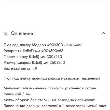
Описание
Люк под плитку Модерн 400х300 нажимной
Габариты (ШхВхГ) мм 400х300х65
Проем в свету (ШхВ) мм 330х230
Размер дверцы (ШхВ) мм 350х250
Вес изделия кг 4,9
Люк под плитку премиум класса нажимной, настенный
Материал: алюминиевый профиль усиленной формы,
толщиной 3 мм.
Метод сборки: без сварки, на закладных элементах
Заполнение дверцы: влагостойкий гипсоволокнистый лист