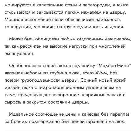
монтируются в капитальные стены и перегородки, а также
открываются и закрываются легким нажатием на дверцу.
Мощное исполнение петли обеспечивает надежность
конструкции, что влияет на грузоподъемность изделия.
Может быть облицован любым отделочным материалом,
так как рассчитан на высокие нагрузки при многолетней
эксплуатации.
Особенностью серии люков под плитку "Модерн-Мини"
является небольшая глубина люка, всего 42мм, без
потери грузоподъемности дверцы. Сочный новый яркий
дизайн люка с гидроизоляционным уплотнителем на
раме, предотвращает посторонние неприятные запахи и
сырость в закрытом состоянии дверцы.
Идеальное соотношение цены и качества без переплат
за бренды подтверждено 5-ти летней гарантией на люк.