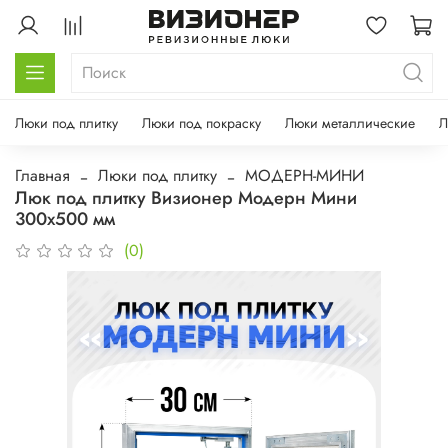
Люки под плитку
Люки под покраску
Люки металлические
Л
Главная
Люки под плитку
МОДЕРН-МИНИ
Люк под плитку Визионер Модерн Мини
300х500 мм
(0)