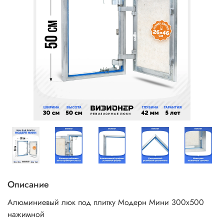
Описание
Алюминиевый люк под плитку Модерн Мини 300х500
нажимной