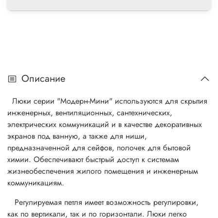
Описание
Люки серии "Модерн-Мини" используются для скрытия
инженерных, вентиляционных, сантехнических,
электрических коммуникаций и в качестве декоративных
экранов под ванную, а также для ниши,
предназначенной для сейфов, полочек для бытовой
химии. Обеспечивают быстрый доступ к системам
жизнеобеспечения жилого помещения и инженерным
коммуникациям.
Регулируемая петля имеет возможность регулировки,
как по вертикали, так и по горизонтали. Люки легко