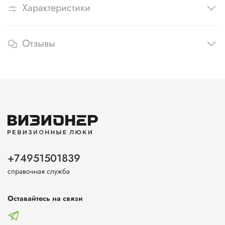
Характеристики
Отзывы
+74951501839
справочная служба
Оставайтесь на связи