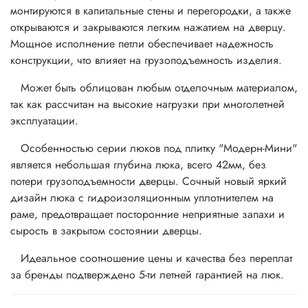
монтируются в капитальные стены и перегородки, а также
открываются и закрываются легким нажатием на дверцу.
Мощное исполнение петли обеспечивает надежность
конструкции, что влияет на грузоподъемность изделия.
Может быть облицован любым отделочным материалом,
так как рассчитан на высокие нагрузки при многолетней
эксплуатации.
Особенностью серии люков под плитку "Модерн-Мини"
является небольшая глубина люка, всего 42мм, без
потери грузоподъемности дверцы. Сочный новый яркий
дизайн люка с гидроизоляционным уплотнителем на
раме, предотвращает посторонние неприятные запахи и
сырость в закрытом состоянии дверцы.
Идеальное соотношение цены и качества без переплат
за бренды подтверждено 5-ти летней гарантией на люк.