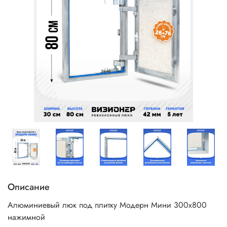
Описание
Алюминиевый люк под плитку Модерн Мини 300х800
нажимной