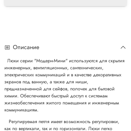
Описание
Люки серии "Модерн-Мини" используются для скрытия
инженерных, вентиляционных, сантехнических,
электрических коммуникаций и в качестве декоративных
экранов под ванную, а также для ниши,
предназначенной для сейфов, полочек для бытовой
химии. Обеспечивают быстрый доступ к системам
жизнеобеспечения жилого помещения и инженерным
коммуникациям.
Регулируемая петля имеет возможность регулировки,
как по вертикали, так и по горизонтали. Люки легко