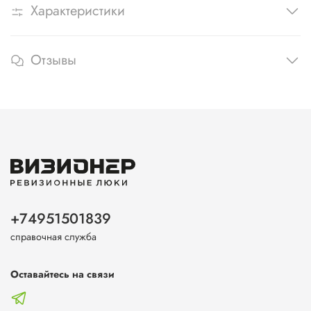
Характеристики
Отзывы
+74951501839
справочная служба
Оставайтесь на связи