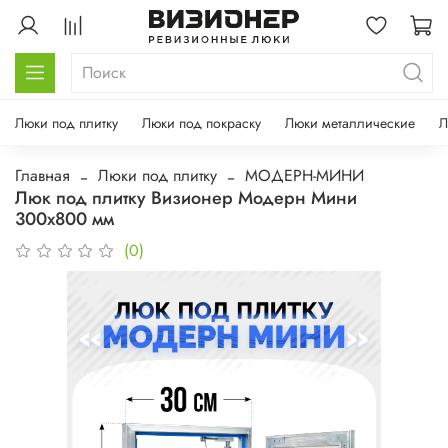
Люки под плитку
Люки под покраску
Люки металлические
Л
Главная
Люки под плитку
МОДЕРН-МИНИ
Люк под плитку Визионер Модерн Мини
300х800 мм
(0)