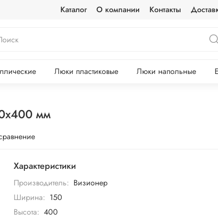
Каталог
О компании
Контакты
Достав
ллические
Люки пластиковые
Люки напольные
50х400 мм
 сравнение
Характеристики
Производитель:
Визионер
Ширина:
150
Высота:
400