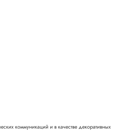
еских коммуникаций и в качестве декоративных