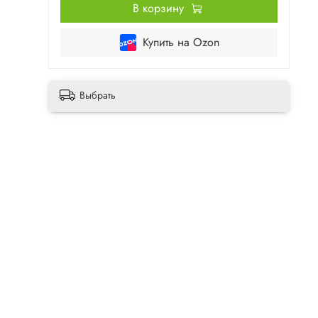
В корзину
Купить на Ozon
Выбрать