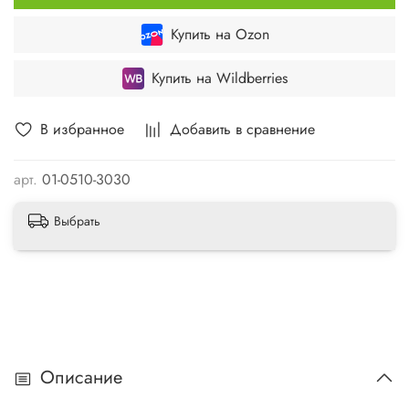
Купить на Ozon
Купить на Wildberries
В избранное
Добавить в сравнение
арт.
01-0510-3030
Выбрать
Описание