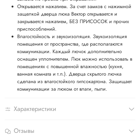
Открывается нажатием. За счет замков с нажимной
защелкой дверца люка Вектор открывается и
закрывается нажатием, БЕЗ ПРИСОСОК и прочих
приспособлений.
Влагостойкость и звукоизоляция. Звукоизоляция
помещения от пространства, где располагаются
коммуникации. Каждый лючок дополнительно
оснащен уплотнителем. Люк можно использовать в
помещениях с повышенной влажностью (кухня,
ванная комната и т.п.). Дверца скрытого лючка
сделана из влагостойкого гипсокартона. Защищает
коммуникации за люком от влаги, пыли.
Характеристики
Отзывы