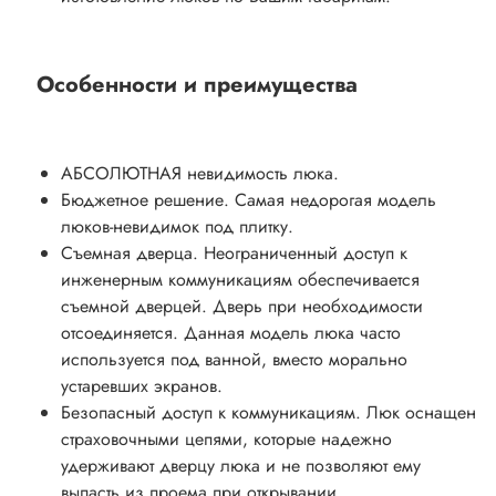
Особенности и преимущества
АБСОЛЮТНАЯ невидимость люка.
Бюджетное решение. Самая недорогая модель
люков-невидимок под плитку.
Съемная дверца. Неограниченный доступ к
инженерным коммуникациям обеспечивается
съемной дверцей. Дверь при необходимости
отсоединяется. Данная модель люка часто
используется под ванной, вместо морально
устаревших экранов.
Безопасный доступ к коммуникациям. Люк оснащен
страховочными цепями, которые надежно
удерживают дверцу люка и не позволяют ему
выпасть из проема при открывании.