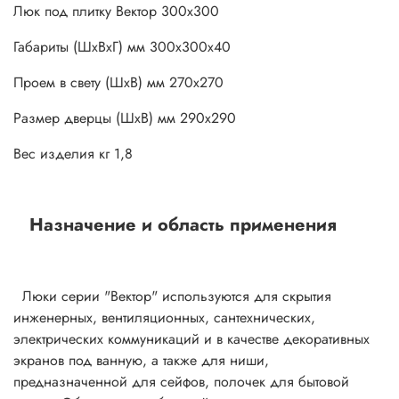
Люк под плитку Вектор 300х300
Габариты (ШхВхГ) мм 300х300х40
Проем в свету (ШхВ) мм 270х270
Размер дверцы (ШхВ) мм 290х290
Вес изделия кг 1,8
Назначение и область применения
Люки серии "Вектор" используются для скрытия
инженерных, вентиляционных, сантехнических,
электрических коммуникаций и в качестве декоративных
экранов под ванную, а также для ниши,
предназначенной для сейфов, полочек для бытовой