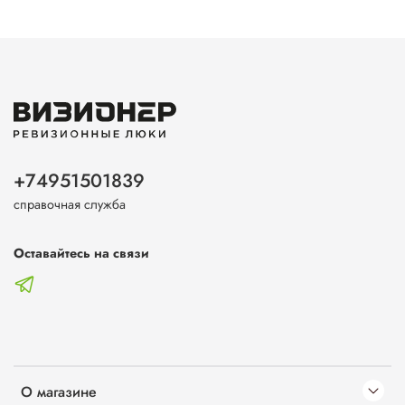
+74951501839
справочная служба
Оставайтесь на связи
О магазине