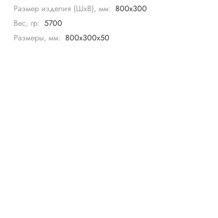
Размер изделия (ШхВ), мм:
800х300
Вес, гр:
5700
Размеры, мм:
800х300х50