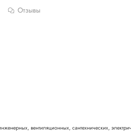
Отзывы
нженерных, вентиляционных, сантехнических, электрич