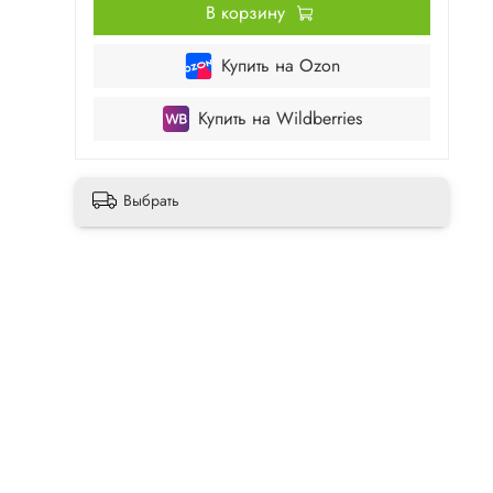
В корзину
Купить на Ozon
Купить на Wildberries
Выбрать