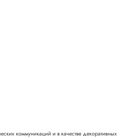
еских коммуникаций и в качестве декоративных