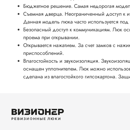
Бюджетное решение. Самая недорогая модел
Съемная дверца. Неограниченный доступ к 
Данная модель люка часто используется под 
Безопасный доступ к коммуникациям. Люк ос
проема при открывании.
Открывается нажатием. За счет замков с на
приспособлений.
Влагостойкость и звукоизоляция. Звукоизол
оснащен уплотнителем. Люк можно использова
сделана из влагостойкого гипсокартона. Защ