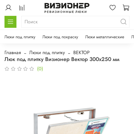
Люки под плитку
Люки под покраску
Люки металлические
Л
Главная
Люки под плитку
ВЕКТОР
Люк под плитку Визионер Вектор 300х250 мм
(0)