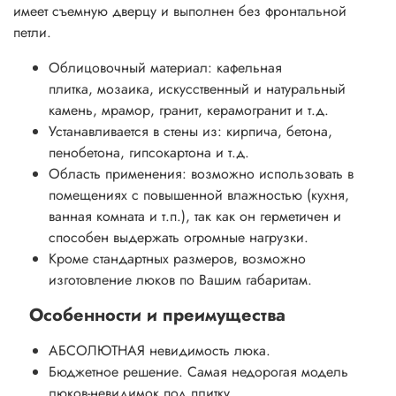
имеет съемную дверцу и выполнен без фронтальной
петли.
Облицовочный материал: кафельная
плитка, мозаика, искусственный и натуральный
камень, мрамор, гранит, керамогранит и т.д.
Устанавливается в стены из: кирпича, бетона,
пенобетона, гипсокартона и т.д.
Область применения: возможно использовать в
помещениях с повышенной влажностью (кухня,
ванная комната и т.п.), так как он герметичен и
способен выдержать огромные нагрузки.
Кроме стандартных размеров, возможно
изготовление люков по Вашим габаритам.
Особенности и преимущества
АБСОЛЮТНАЯ невидимость люка.
Бюджетное решение. Самая недорогая модель
люков-невидимок под плитку.