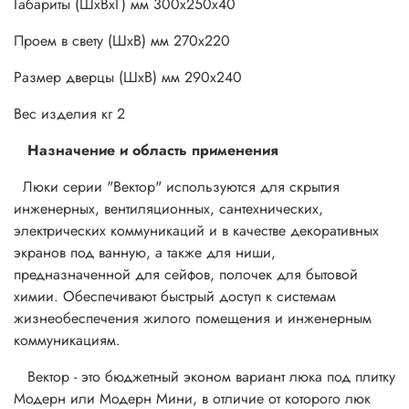
Габариты (ШхВхГ) мм 300х250х40
Проем в свету (ШхВ) мм 270х220
Размер дверцы (ШхВ) мм 290х240
Вес изделия кг 2
Назначение и область применения
Люки серии "Вектор" используются для скрытия
инженерных, вентиляционных, сантехнических,
электрических коммуникаций и в качестве декоративных
экранов под ванную, а также для ниши,
предназначенной для сейфов, полочек для бытовой
химии. Обеспечивают быстрый доступ к системам
жизнеобеспечения жилого помещения и инженерным
коммуникациям.
Вектор - это бюджетный эконом вариант люка под плитку
Модерн или Модерн Мини, в отличие от которого люк