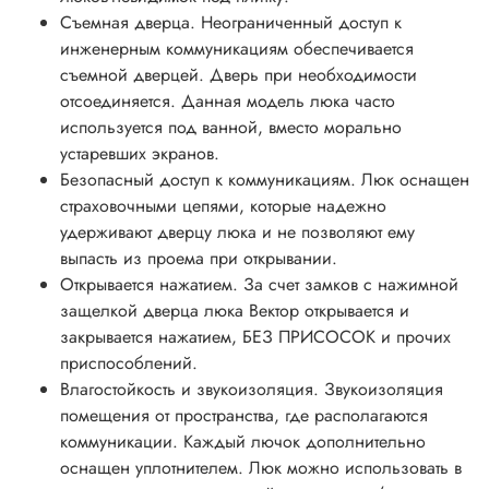
Съемная дверца. Неограниченный доступ к
инженерным коммуникациям обеспечивается
съемной дверцей. Дверь при необходимости
отсоединяется. Данная модель люка часто
используется под ванной, вместо морально
устаревших экранов.
Безопасный доступ к коммуникациям. Люк оснащен
страховочными цепями, которые надежно
удерживают дверцу люка и не позволяют ему
выпасть из проема при открывании.
Открывается нажатием. За счет замков с нажимной
защелкой дверца люка Вектор открывается и
закрывается нажатием, БЕЗ ПРИСОСОК и прочих
приспособлений.
Влагостойкость и звукоизоляция. Звукоизоляция
помещения от пространства, где располагаются
коммуникации. Каждый лючок дополнительно
оснащен уплотнителем. Люк можно использовать в