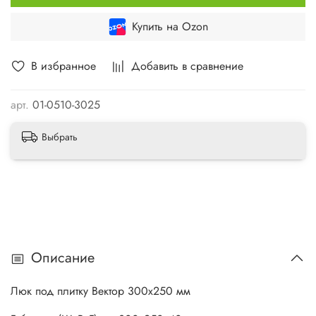
Купить на Ozon
В избранное
Добавить в сравнение
арт.
01-0510-3025
Выбрать
Описание
Люк под плитку Вектор 300х250 мм