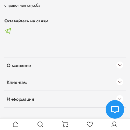
справочная служба
Оставайтесь на связи
О магазине
Клиентам
Информация