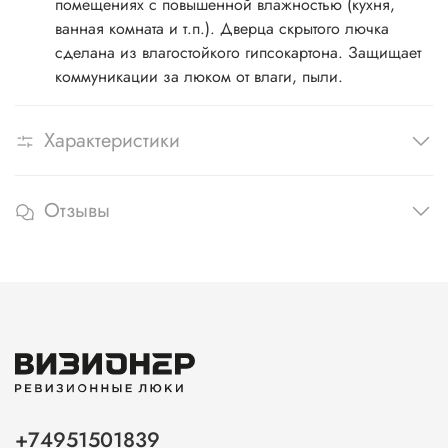
помещениях с повышенной влажностью (кухня,
ванная комната и т.п.). Дверца скрытого лючка
сделана из влагостойкого гипсокартона. Защищает
коммуникации за люком от влаги, пыли.
Характеристики
Отзывы
+74951501839