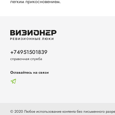
легким прикосновением.
+74951501839
справочная служба
Оставайтесь на связи
© 2020 Любое использование контента без письменного раз