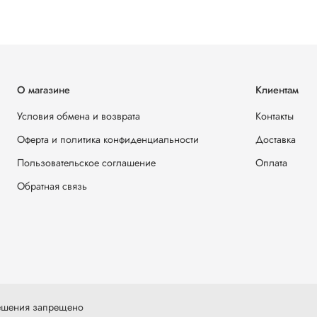
О магазине
Клиентам
Условия обмена и возврата
Контакты
Оферта и политика конфиденциальности
Доставка
Пользовательское соглашение
Оплата
Обратная связь
решения запрещено