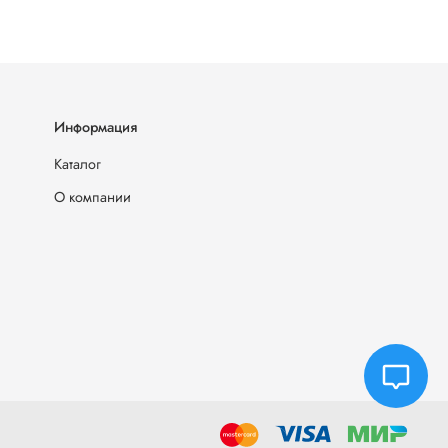
Информация
Каталог
О компании