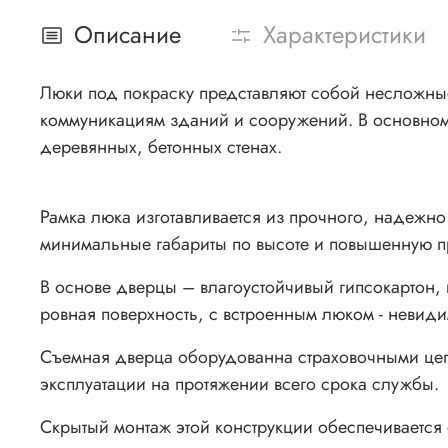
Описание
Характеристики
Люки под покраску представляют собой несложные
коммуникациям зданий и сооружений. В основном 
деревянных, бетонных стенах.
Рамка люка изготавливается из прочного, надежн
минимальные габариты по высоте и повышенную п
В основе дверцы – влагоустойчивый гипсокартон,
ровная поверхность, с встроенным люком - невиди
Съемная дверца оборудованна страховочными цепоч
эксплуатации на протяжении всего срока службы.
Скрытый монтаж этой конструкции обеспечивается 