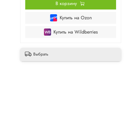
В корзину
Купить на Ozon
Купить на Wildberries
Выбрать