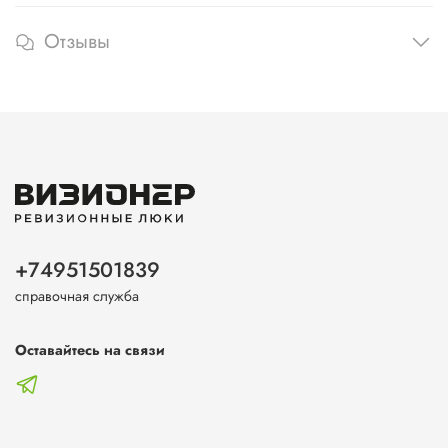
Отзывы
+74951501839
справочная служба
Оставайтесь на связи