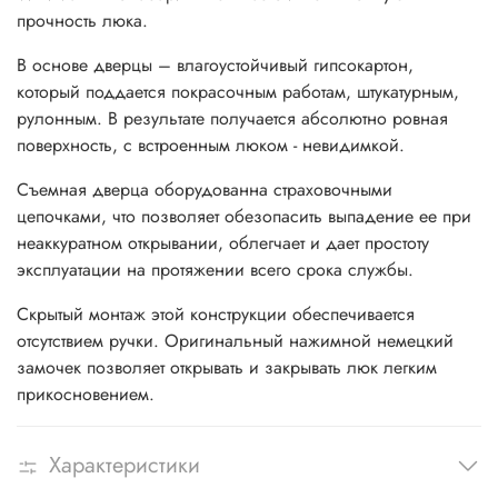
прочность люка.
В основе дверцы – влагоустойчивый гипсокартон,
который поддается покрасочным работам, штукатурным,
рулонным. В результате получается абсолютно ровная
поверхность, с встроенным люком - невидимкой.
Съемная дверца оборудованна страховочными
цепочками, что позволяет обезопасить выпадение ее при
неаккуратном открывании, облегчает и дает простоту
эксплуатации на протяжении всего срока службы.
Скрытый монтаж этой конструкции обеспечивается
отсутствием ручки. Оригинальный нажимной немецкий
замочек позволяет открывать и закрывать люк легким
прикосновением.
Характеристики