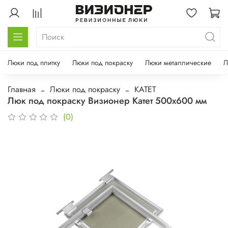
Люки под плитку
Люки под покраску
Люки металлические
Л
Главная
Люки под покраску
КАТЕТ
Люк под покраску Визионер Катет 500х600 мм
(0)