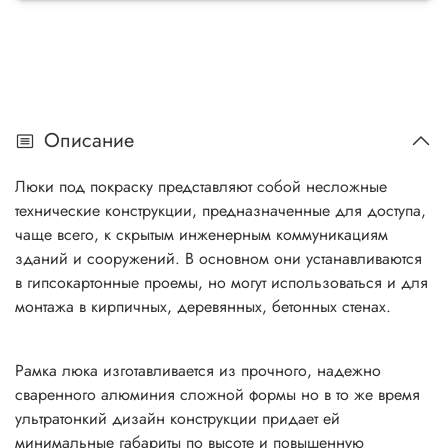
Описание
Люки под покраску представляют собой несложные
технические конструкции, предназначенные для доступа,
чаще всего, к скрытым инженерным коммуникациям
зданий и сооружений. В основном они устанавливаются
в гипсокартонные проемы, но могут использоваться и для
монтажа в кирпичных, деревянных, бетонных стенах.
Рамка люка изготавливается из прочного, надежно
сваренного алюминия сложной формы но в то же время
ультратонкий дизайн конструкции придает ей
минимальные габариты по высоте и повышенную