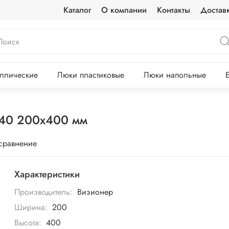
Каталог
О компании
Контакты
Достав
ллические
Люки пластиковые
Люки напольные
 40 200х400 мм
 сравнение
Характеристики
Производитель:
Визионер
Ширина:
200
Высота:
400