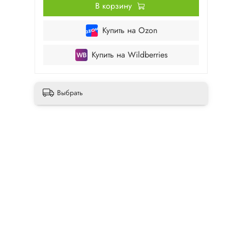
В корзину
Купить на Ozon
Купить на Wildberries
Выбрать