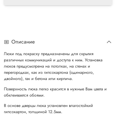
Описание
Люки под покраску предназначены для скрытия
различных коммуникаций и доступа к ним. Установка
люков предусмотрена на потолках, на стенах и
перегородках, как из гипсокартона (одинарного,
двойного), так и бетона или кирпича.
Поверхность люка легко красится в нужные Вам цвета и
обклеивается обоями.
В основе дверцы люка установлен влагостойкий
гипсокартон, толщиной 12.5мм.