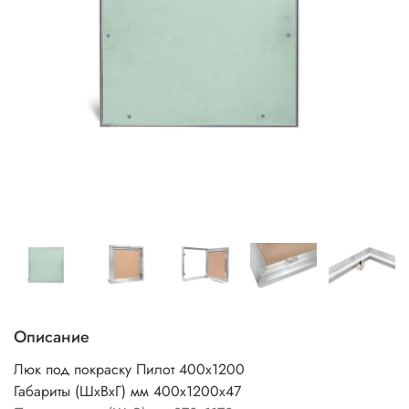
Описание
Люк под покраску Пилот 400х1200
Габариты (ШхВхГ) мм 400х1200х47