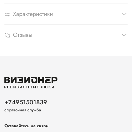
Характеристики
Отзывы
+74951501839
справочная служба
Оставайтесь на связи