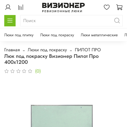
Люки под плитку
Люки под покраску
Люки металлические
Л
Главная
Люки под покраску
ПИЛОТ ПРО
Люк под покраску Визионер Пилот Про
400х1200
(0)