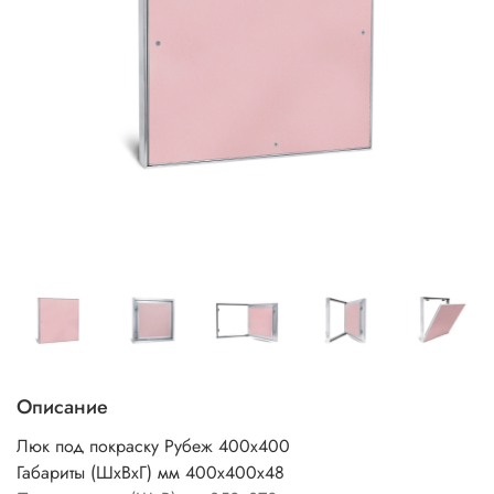
Описание
Люк под покраску Рубеж 400х400
Габариты (ШхВхГ) мм 400х400х48