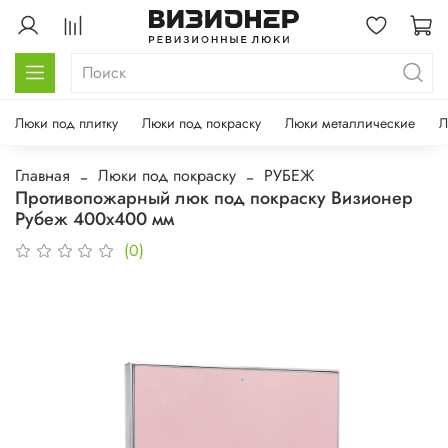
Люки под плитку
Люки под покраску
Люки металлические
Л
Главная
Люки под покраску
РУБЕЖ
Противопожарный люк под покраску Визионер
Рубеж 400х400 мм
(0)