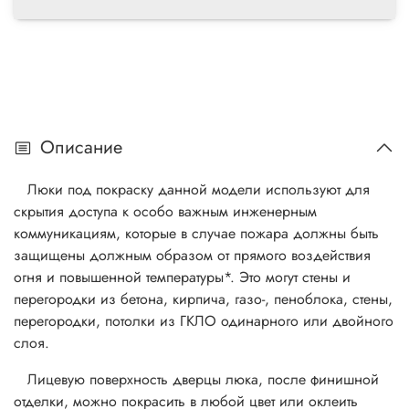
Описание
Люки под покраску данной модели используют для
скрытия доступа к особо важным инженерным
коммуникациям, которые в случае пожара должны быть
защищены должным образом от прямого воздействия
огня и повышенной температуры*. Это могут стены и
перегородки из бетона, кирпича, газо-, пеноблока, стены,
перегородки, потолки из ГКЛО одинарного или двойного
слоя.
Лицевую поверхность дверцы люка, после финишной
отделки, можно покрасить в любой цвет или оклеить