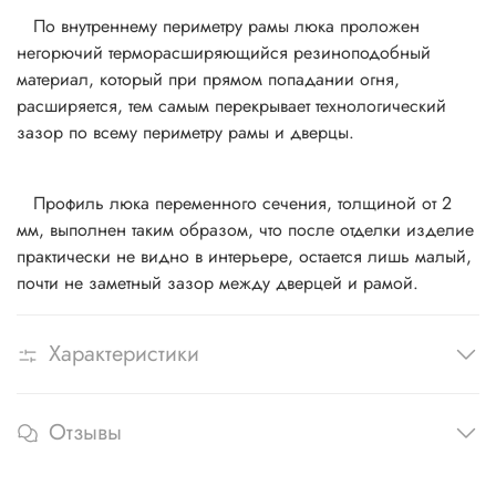
По внутреннему периметру рамы люка проложен
негорючий терморасширяющийся резиноподобный
материал, который при прямом попадании огня,
расширяется, тем самым перекрывает технологический
зазор по всему периметру рамы и дверцы.
Профиль люка переменного сечения, толщиной от 2
мм, выполнен таким образом, что после отделки изделие
практически не видно в интерьере, остается лишь малый,
почти не заметный зазор между дверцей и рамой.
Характеристики
Отзывы