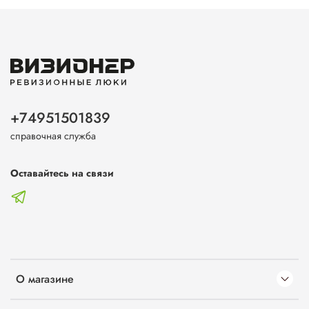
+74951501839
справочная служба
Оставайтесь на связи
О магазине