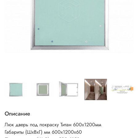
Описание
Люк дверь под покраску Титан 600х1200мм
Габариты (ШхВхГ) мм 600х1200х60