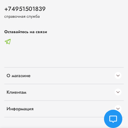
+74951501839
справочная служба
Оставайтесь на связи
О магазине
Клиентам
Информация