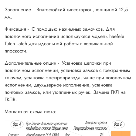
Заполнение - Влагостойкий гипсокартон, толщиной 12,5
мм.
Фиксация - С помощью нажимных замочков. Для
потолочного исполнения используются модель haefele
Tutch Latch для идеальной работы в вертикальной
плоскости.
Дополнительные опции - Установка цепочки при
потолочном исполнении, установка замков с трехгранным
ключом, установка электропривода, чаще при потолочном
исполнении, двухдверное исполнение, установка
почтовых замков, или утопленных ручек. Замена ГКЛ на
ГКЛВ.
Монтажная схема люка: