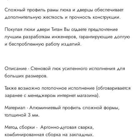
Сложный профиль рамы люка и дверцы обеспечивает
дополнительную жесткость и прочность конструкции.
Покупая люки двери Титан Вы отдаете предпочтение
лучшим разработкам инженеров, гарантирующие долгую
и беспроблемную работу изделий.
Описание - Стеновой люк усиленного исполнения для
больших размеров.
Также возможно потолочное исполнение (обговаривается
заранее с менеджером интернет магазина).
Материал - Алюминиевый профиль сложной формы,
толщиной 3 мм.
Метод сборки - Аргонно-дуговая сварка,
комбинированная сборка на закладных.