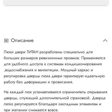
Описание
Люки двери ТИТАН разработаны специально для
больших размеров ревизионных проемов. Применяются
для удобного доступа к системам кондиционирования
,водоснабжения и вентиляции. Мощный каркас и
регулировка дверцы люка двери гарантирует идеальную
работу без деформации и провисания.
На каждый люк устанавливается ограничитель открывания
дверцы, служащий дополнительной страховкой. Дверца
легко регулируется благодаря закладным элементам и
при желании снимается вовсе.