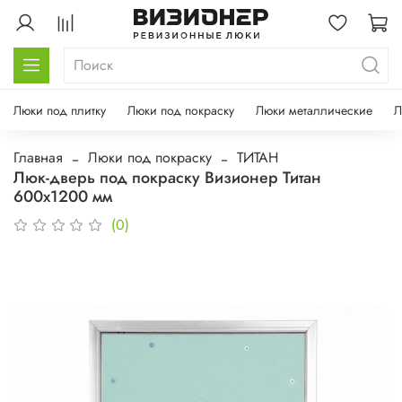
Люки под плитку
Люки под покраску
Люки металлические
Л
Главная
Люки под покраску
ТИТАН
Люк-дверь под покраску Визионер Титан
600х1200 мм
(0)