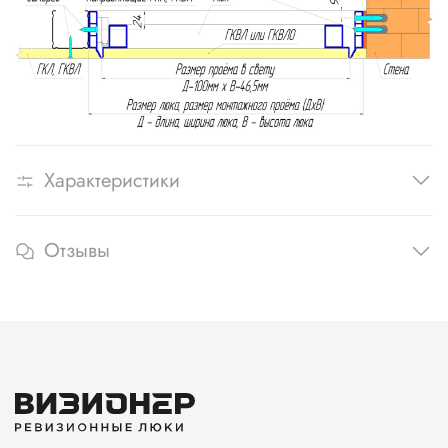
Характеристики
Отзывы